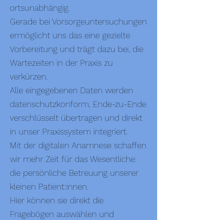
ortsunabhängig.
Gerade bei Vorsorgeuntersuchungen
ermöglicht uns das eine gezielte
Vorbereitung und trägt dazu bei, die
Wartezeiten in der Praxis zu
verkürzen.
Alle eingegebenen Daten werden
datenschutzkonform, Ende-zu-Ende
verschlüsselt übertragen und direkt
in unser Praxissystem integriert.
Mit der digitalen Anamnese schaffen
wir mehr Zeit für das Wesentliche:
die persönliche Betreuung unserer
kleinen Patient:innen.
Hier können sie direkt die
Fragebögen auswählen und